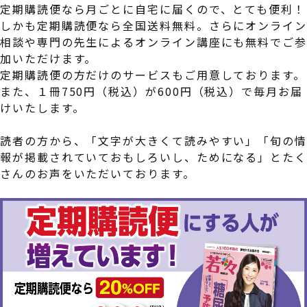
定期購読便なら月ごとに自宅に届くので、とても便利！
しかも定期購読便なら全国送料無料。さらにオンライン
相談や専門の先生によるオンライン講座にも無料でご
加いただけます。
定期購読便の方だけのサービスもご用意しております。
また、１冊750円（税込）が600円（税込）で毎月お届
けいたします。
読者の方から、「文字が大きくて読みやすい」「旬の
報が掲載されていておもしろいし、ためになる」とた
さんのお声をいただいております。