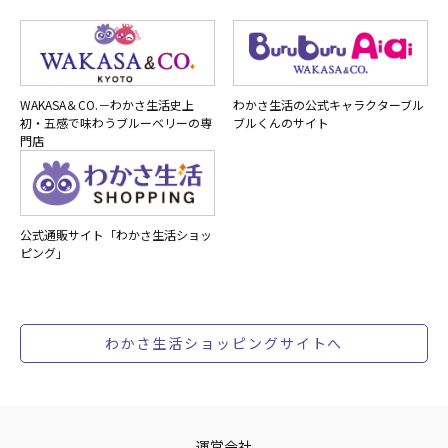
WAKASA＆CO.－わかさ生活史上
わかさ生活の公式キャラクターブル
初・五感で味わうブルーベリーの専
ブルくんのサイト
門店
公式通販サイト「わかさ生活ショッ
ピング」
わかさ生活ショッピングサイトへ
運営会社