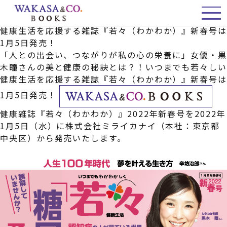
「人との出会い、つながりが私の心の栄養に」女優・
木瞳さんの美と健康の秘訣とは？！いつまでも若々し
健康生活を応援する雑誌『若々（わかわか）』新春号
1月5日発売！
「人との出会い、つながりが私の心の栄養に」女優・
木瞳さんの美と健康の秘訣とは？！いつまでも若々し
健康生活を応援する雑誌『若々（わかわか）』新春号
1月5日発売！
健康雑誌『若々（わかわか）』2022年新春号を2022年
1月5日（水）に株式会社ミライカナイ（本社：東京都
中央区）から発売いたします。