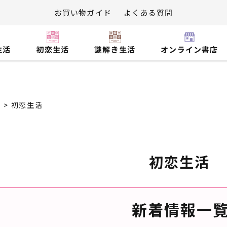
お買い物ガイド
よくある質問
生活
初恋生活
謎解き生活
オンライン書店
初恋生活
初恋生活
新着情報一