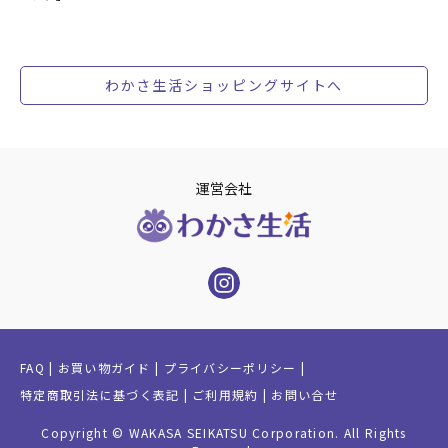
わかさ生活ショッピングサイトへ
運営会社
FAQ
お買い物ガイド
プライバシーポリシー
特定商取引法に基づく表記
ご利用規約
お問い合せ
Copyright © WAKASA SEIKATSU Corporation. All Rights