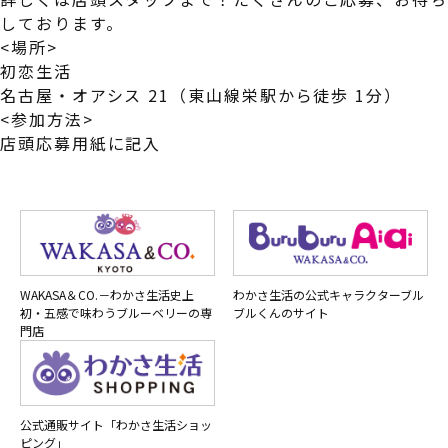
しております。
<場所>
初恋生活
名古屋・オアシス 21（東山線栄駅から徒歩 1分）
<参加方法>
店頭応募用紙に記入
WAKASA＆CO.－わかさ生活史上
わかさ生活の公式キャラクターブル
初・五感で味わうブルーベリーの専
ブルくんのサイト
門店
公式通販サイト「わかさ生活ショッ
ピング」