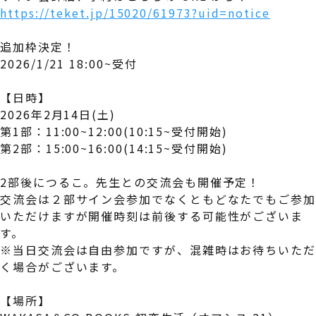
https://teket.jp/15020/61973?uid=notice
追加枠決定！
2026/1/21 18:00~受付
【日時】
2026年2月14日(土)
第1部：11:00~12:00(10:15~受付開始)
第2部：15:00~16:00(14:15~受付開始)
2部後につるこ。先生との交流会も開催予定！
交流会は２部サイン会参加でなくともどなたでもご参加
いただけますが開催時刻は前後する可能性がございま
す。
※当日交流会は自由参加ですが、混雑時はお待ちいた
く場合がございます。
【場所】