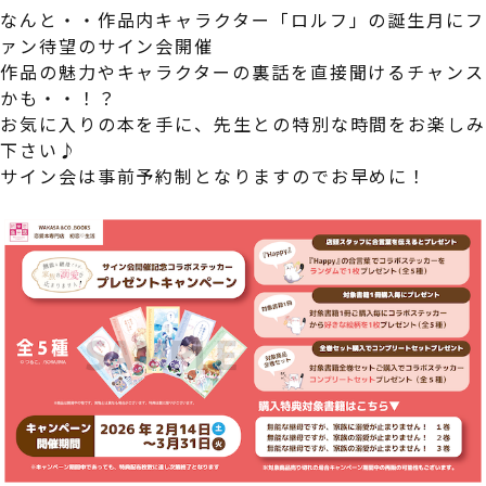
なんと・・作品内キャラクター「ロルフ」の誕生月にフ
ァン待望のサイン会開催
作品の魅力やキャラクターの裏話を直接聞けるチャンス
かも・・！？
お気に入りの本を手に、先生との特別な時間をお楽し
下さい♪
サイン会は事前予約制となりますのでお早めに！