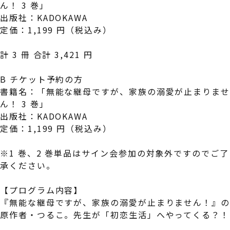
ん！ 3 巻」
出版社：KADOKAWA
定価：1,199 円（税込み）
計 3 冊 合計 3,421 円
B チケット予約の方
書籍名：「無能な継母ですが、家族の溺愛が止まりま
ん！ 3 巻」
出版社：KADOKAWA
定価：1,199 円（税込み）
※1 巻、2 巻単品はサイン会参加の対象外ですのでご了
承ください。
【プログラム内容】
『無能な継母ですが、家族の溺愛が止まりません！』
原作者・つるこ。先生が「初恋生活」へやってくる？！