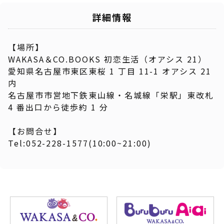
詳細情報
【場所】
WAKASA＆CO.BOOKS 初恋生活（オアシス 21）
愛知県名古屋市東区東桜 1 丁目 11-1 オアシス 21
内
名古屋市市営地下鉄東山線・名城線「栄駅」東改札
4 番出口から徒歩約 1 分
【お問合せ】
Tel:052-228-1577(10:00~21:00)