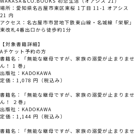
WAKASA＆CO.BOOKS 初恋生活（オアシス 21）
場所：愛知県名古屋市東区東桜 1丁目 11-1 オアシス
21 内
アクセス：名古屋市市営地下鉄東山線・名城線「栄駅」
東改札4番出口から徒歩約1分
【対象書籍詳細】
Aチケット予約の方
書籍名：「無能な継母ですが、家族の溺愛が止まりま
ん！ 1 巻」
出版社：KADOKAWA
定価：1,078 円（税込み）
書籍名：「無能な継母ですが、家族の溺愛が止まりま
ん！ ２巻」
出版社：KADOKAWA
定価：1,144 円（税込み）
書籍名：「無能な継母ですが、家族の溺愛が止まりま