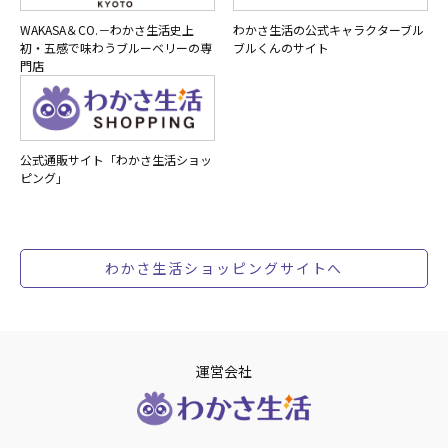
WAKASA＆CO.－わかさ生活史上
わかさ生活の公式キャラクターブル
初・五感で味わうブルーベリーの専
ブルくんのサイト
門店
公式通販サイト「わかさ生活ショッ
ピング」
わかさ生活ショッピングサイトへ
運営会社